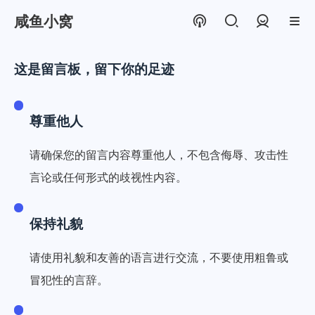
咸鱼小窝
登录
这是留言板，留下你的足迹
尊重他人
请确保您的留言内容尊重他人，不包含侮辱、攻击性
言论或任何形式的歧视性内容。
保持礼貌
请使用礼貌和友善的语言进行交流，不要使用粗鲁或
冒犯性的言辞。