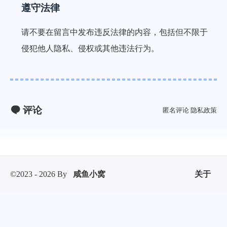
遵守法律
请不要在留言中发布违反法律的内容，包括但不限于
侵犯他人隐私、侵权或其他违法行为。
评论
匿名评论
隐私政策
©2023 - 2026 By
咸鱼小窝
关于